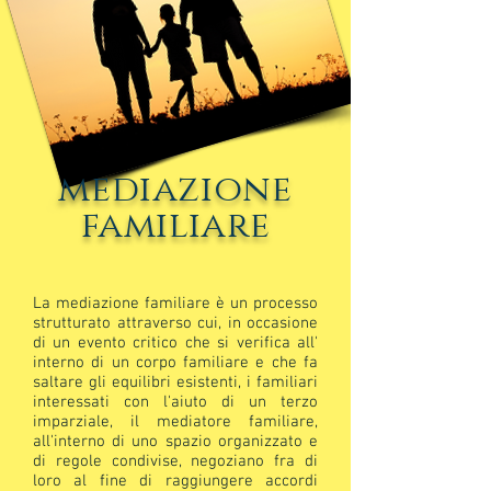
mediazione
familiare
La mediazione familiare è un processo
strutturato attraverso cui, in occasione
di un evento critico che si verifica all'
interno di un corpo familiare e che fa
saltare gli equilibri esistenti, i familiari
interessati con l'aiuto di un terzo
imparziale, il mediatore familiare,
all'interno di uno spazio organizzato e
di regole condivise, negoziano fra di
loro al fine di raggiungere accordi