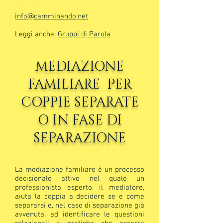
info@camminando.net
Leggi anche:
Gruppi di Parola
MEDIAZIONE
FAMILIARE PER
COPPIE SEPARATE
O IN FASE DI
SEPARAZIONE
La mediazione familiare è un processo
decisionale attivo nel quale un
professionista esperto, il mediatore,
aiuta la coppia a decidere se e come
separarsi e, nel caso di separazione già
avvenuta, ad identificare le questioni