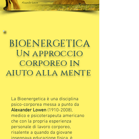
BIOENERGETICA
Un approccio
corporeo in
aiuto alla mente
La Bioenergetica è una disciplina
psico-corporea messa a punto da
Alexander Lowen
(1910-2008)
,
medico e psicoterapeuta americano
che con la propria esperienza
personale di lavoro corporeo,
risalente a quando da giovane
insegnava educazione fisica, è