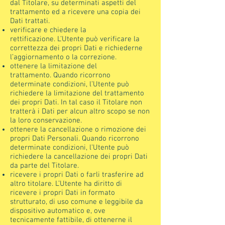
dal Titolare, su determinati aspetti del
trattamento ed a ricevere una copia dei
Dati trattati.
verificare e chiedere la
rettificazione. L’Utente può verificare la
correttezza dei propri Dati e richiederne
l’aggiornamento o la correzione.
ottenere la limitazione del
trattamento. Quando ricorrono
determinate condizioni, l’Utente può
richiedere la limitazione del trattamento
dei propri Dati. In tal caso il Titolare non
tratterà i Dati per alcun altro scopo se non
la loro conservazione.
ottenere la cancellazione o rimozione dei
propri Dati Personali. Quando ricorrono
determinate condizioni, l’Utente può
richiedere la cancellazione dei propri Dati
da parte del Titolare.
ricevere i propri Dati o farli trasferire ad
altro titolare. L’Utente ha diritto di
ricevere i propri Dati in formato
strutturato, di uso comune e leggibile da
dispositivo automatico e, ove
tecnicamente fattibile, di ottenerne il