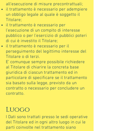
all'esecuzione di misure precontrattuali;
il trattamento è necessario per adempiere
un obbligo legale al quale è soggetto il
Titolare;
il trattamento è necessario per
l'esecuzione di un compito di interesse
pubblico o per l'esercizio di pubblici poteri
di cui è investito il Titolare;
il trattamento è necessario per il
perseguimento del legittimo interesse del
Titolare o di terzi.
E’ comunque sempre possibile richiedere
al Titolare di chiarire la concreta base
giuridica di ciascun trattamento ed in
particolare di specificare se il trattamento
sia basato sulla legge, previsto da un
contratto o necessario per concludere un
contratto.
Luogo
I Dati sono trattati presso le sedi operative
del Titolare ed in ogni altro luogo in cui le
parti coinvolte nel trattamento siano