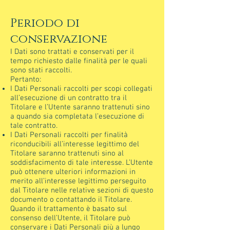
Periodo di
conservazione
I Dati sono trattati e conservati per il
tempo richiesto dalle finalità per le quali
sono stati raccolti.
Pertanto:
I Dati Personali raccolti per scopi collegati
all’esecuzione di un contratto tra il
Titolare e l’Utente saranno trattenuti sino
a quando sia completata l’esecuzione di
tale contratto.
I Dati Personali raccolti per finalità
riconducibili all’interesse legittimo del
Titolare saranno trattenuti sino al
soddisfacimento di tale interesse. L’Utente
può ottenere ulteriori informazioni in
merito all’interesse legittimo perseguito
dal Titolare nelle relative sezioni di questo
documento o contattando il Titolare.
Quando il trattamento è basato sul
consenso dell’Utente, il Titolare può
conservare i Dati Personali più a lungo