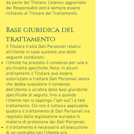
da parte del Titolare. L’elenco aggiornato
dei Responsabili potrà sempre essere
richiesto al Titolare del Trattamento.
Base giuridica del
trattamento
Il Titolare tratta Dati Personali relativi
all’Utente in caso sussista una delle
seguenti condizioni:
l’Utente ha prestato il consenso per una o
più finalità specifiche; Nota: in alcuni
ordinamenti il Titolare può essere
autorizzato a trattare Dati Personali senza
che debba sussistere il consenso
dell’Utente o un’altra delle basi giuridiche
specificate di seguito, fino a quando
l’Utente non si opponga (“opt-out”) a tale
trattamento. Ciò non è tuttavia applicabile
qualora il trattamento di Dati Personali sia
regolato dalla legislazione europea in
materia di protezione dei Dati Personali;
il trattamento è necessario all'esecuzione
di un contratto con l’Utente e/o