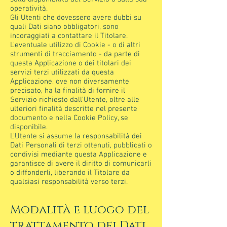
operatività.
Gli Utenti che dovessero avere dubbi su
quali Dati siano obbligatori, sono
incoraggiati a contattare il Titolare.
L’eventuale utilizzo di Cookie - o di altri
strumenti di tracciamento - da parte di
questa Applicazione o dei titolari dei
servizi terzi utilizzati da questa
Applicazione, ove non diversamente
precisato, ha la finalità di fornire il
Servizio richiesto dall'Utente, oltre alle
ulteriori finalità descritte nel presente
documento e nella Cookie Policy, se
disponibile.
L'Utente si assume la responsabilità dei
Dati Personali di terzi ottenuti, pubblicati o
condivisi mediante questa Applicazione e
garantisce di avere il diritto di comunicarli
o diffonderli, liberando il Titolare da
qualsiasi responsabilità verso terzi.
Modalità e luogo del
trattamento dei Dati