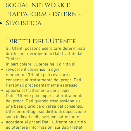
social network e
piattaforme esterne
Statistica
Diritti dell’Utente
Gli Utenti possono esercitare determinati
diritti con riferimento ai Dati trattati dal
Titolare.
In particolare, l’Utente ha il diritto di:
revocare il consenso in ogni
momento. L’Utente può revocare il
consenso al trattamento dei propri Dati
Personali precedentemente espresso.
opporsi al trattamento dei propri
Dati. L’Utente può opporsi al trattamento
dei propri Dati quando esso avviene su
una base giuridica diversa dal consenso.
Ulteriori dettagli sul diritto di opposizione
sono indicati nella sezione sottostante.
accedere ai propri Dati. L’Utente ha diritto
ad ottenere informazioni sui Dati trattati