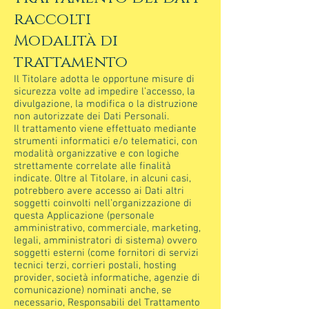
raccolti
Modalità di
trattamento
Il Titolare adotta le opportune misure di
sicurezza volte ad impedire l’accesso, la
divulgazione, la modifica o la distruzione
non autorizzate dei Dati Personali.
Il trattamento viene effettuato mediante
strumenti informatici e/o telematici, con
modalità organizzative e con logiche
strettamente correlate alle finalità
indicate. Oltre al Titolare, in alcuni casi,
potrebbero avere accesso ai Dati altri
soggetti coinvolti nell’organizzazione di
questa Applicazione (personale
amministrativo, commerciale, marketing,
legali, amministratori di sistema) ovvero
soggetti esterni (come fornitori di servizi
tecnici terzi, corrieri postali, hosting
provider, società informatiche, agenzie di
comunicazione) nominati anche, se
necessario, Responsabili del Trattamento