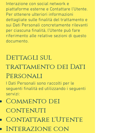
Interazione con social network e
piattaforme esterne e Contattare l'Utente.
Per ottenere ulteriori informazioni
dettagliate sulle finalità del trattamento e
sui Dati Personali concretamente rilevanti
per ciascuna finalità, l’Utente può fare
riferimento alle relative sezioni di questo
documento.
Dettagli sul
trattamento dei Dati
Personali
I Dati Personali sono raccolti per le
seguenti finalità ed utilizzando i seguenti
servizi:
Commento dei
contenuti
Contattare l'Utente
Interazione con