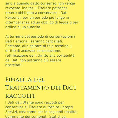
sino a quando detto consenso non venga
revocato. Inoltre il Titolare potrebbe
essere obbligato a conservare i Dati
Personali per un periodo più lungo in
ottemperanza ad un obbligo di legge o per
ordine di un’autorità.
Al termine del periodo di conservazioni i
Dati Personali saranno cancellati.
Pertanto, allo spirare di tale termine il
diritto di accesso, cancellazione,
rettificazione ed il diritto alla portabilità
dei Dati non potranno più essere
esercitati.
Finalità del
Trattamento dei Dati
raccolti
I Dati dell’Utente sono raccolti per
consentire al Titolare di fornire i propri
Servizi, così come per le seguenti finalità:
Commento dei contenuti, Statistica,