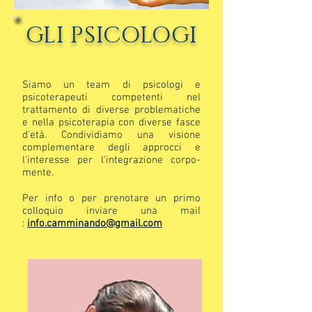
GLI PSICOLOGI
Siamo un team di psicologi e
psicoterapeuti competenti nel
trattamento di diverse problematiche
e nella psicoterapia con diverse fasce
d'età. Condividiamo una visione
complementare degli approcci e
l'interesse per l'integrazione corpo-
mente.
Per info o per prenotare un primo
colloquio inviare una mail
:
info.camminando@gmail.com