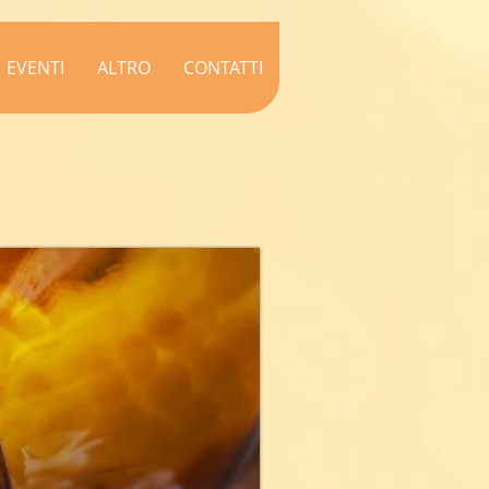
EVENTI
ALTRO
CONTATTI