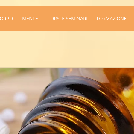
ORPO
MENTE
CORSI E SEMINARI
FORMAZIONE