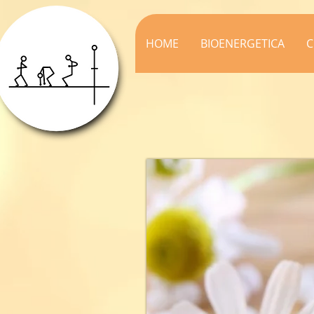
HOME
BIOENERGETICA
C