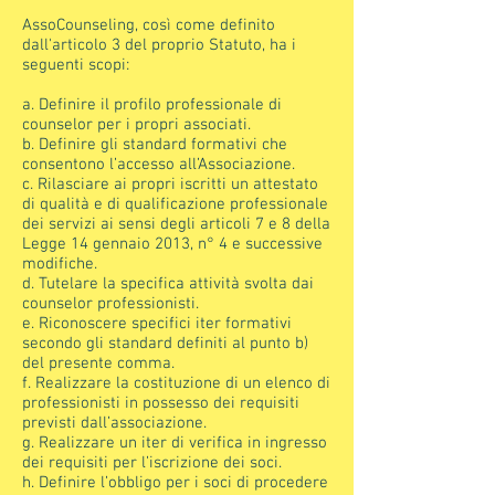
AssoCounseling, così come definito
dall'articolo 3 del proprio Statuto, ha i
seguenti scopi:
a. Definire il profilo professionale di
counselor per i propri associati.
b. Definire gli standard formativi che
consentono l’accesso all’Associazione.
c. Rilasciare ai propri iscritti un attestato
di qualità e di qualificazione professionale
dei servizi ai sensi degli articoli 7 e 8 della
Legge 14 gennaio 2013, n° 4 e successive
modifiche.
d. Tutelare la specifica attività svolta dai
counselor professionisti.
e. Riconoscere specifici iter formativi
secondo gli standard definiti al punto b)
del presente comma.
f. Realizzare la costituzione di un elenco di
professionisti in possesso dei requisiti
previsti dall’associazione.
g. Realizzare un iter di verifica in ingresso
dei requisiti per l’iscrizione dei soci.
h. Definire l’obbligo per i soci di procedere