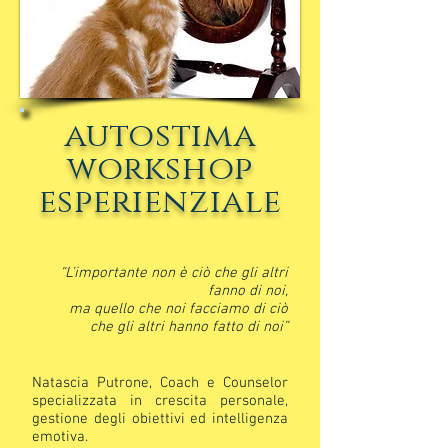
autostima
workshop
esperienziale
“L’importante non è ciò che gli altri
fanno di noi,
ma quello che noi facciamo di ciò
che gli altri hanno fatto di noi”
Natascia Putrone, Coach e Counselor
specializzata in crescita personale,
gestione degli obiettivi ed intelligenza
emotiva.