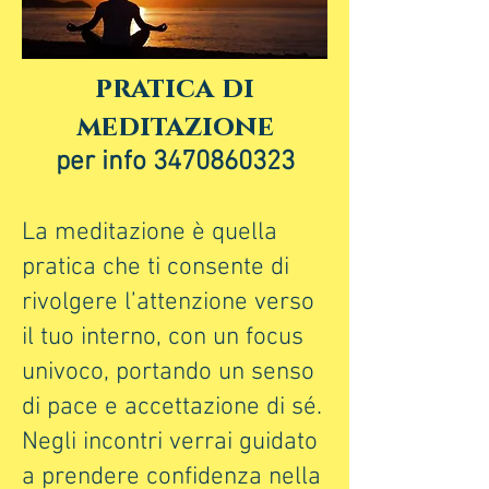
pratica di
meditazione
per info
3470860323
La meditazione è quella
pratica che ti consente di
rivolgere l’attenzione verso
il tuo interno, con un focus
univoco, portando un senso
di pace e accettazione di sé.
Negli incontri verrai guidato
a prendere confidenza nella