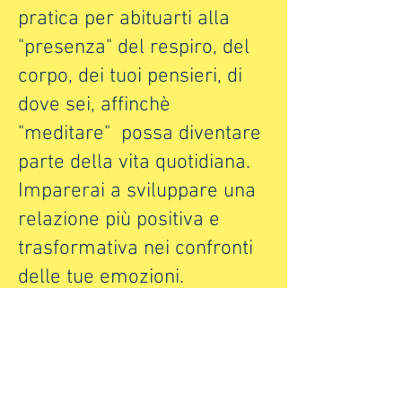
pratica per abituarti alla
"presenza" del respiro, del
corpo, dei tuoi pensieri, di
dove sei, affinchè
"meditare" possa diventare
parte della vita quotidiana.
Imparerai a sviluppare una
relazione più positiva e
trasformativa nei confronti
delle tue emozioni.
Per info: