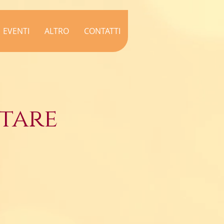
EVENTI
ALTRO
CONTATTI
ntare