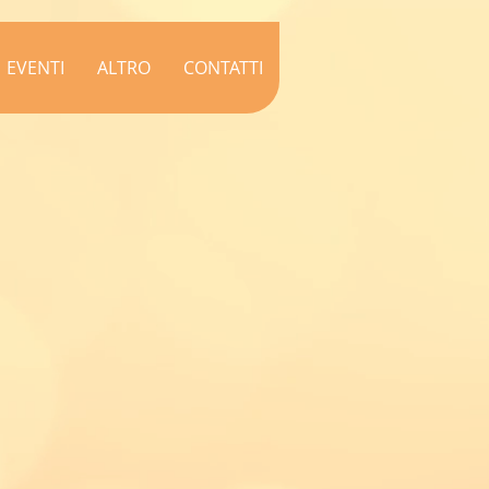
EVENTI
ALTRO
CONTATTI