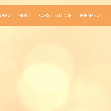
ORPO
MENTE
CORSI E SEMINARI
FORMAZIONE