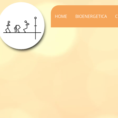
HOME
BIOENERGETICA
C