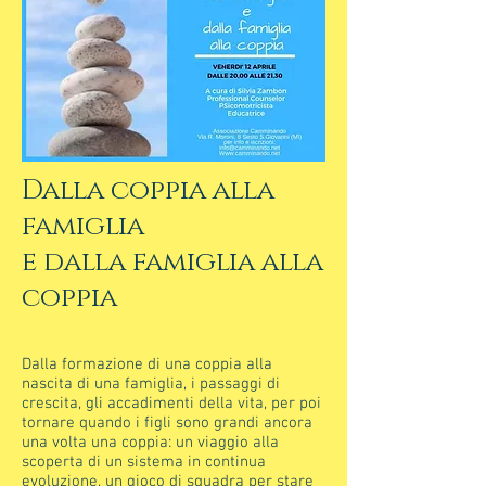
Dalla coppia alla
famiglia
e dalla famiglia alla
coppia
Dalla formazione di una coppia alla
nascita di una famiglia, i passaggi di
crescita, gli accadimenti della vita, per poi
tornare quando i figli sono grandi ancora
una volta una coppia: un viaggio alla
scoperta di un sistema in continua
evoluzione, un gioco di squadra per stare