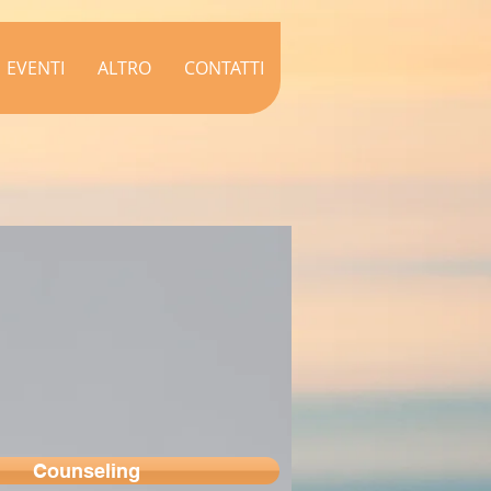
EVENTI
ALTRO
CONTATTI
Counseling