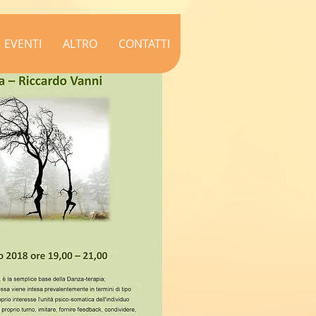
EVENTI
ALTRO
CONTATTI