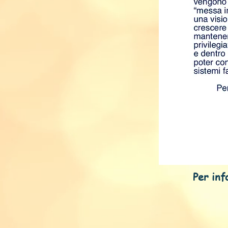
Per infor