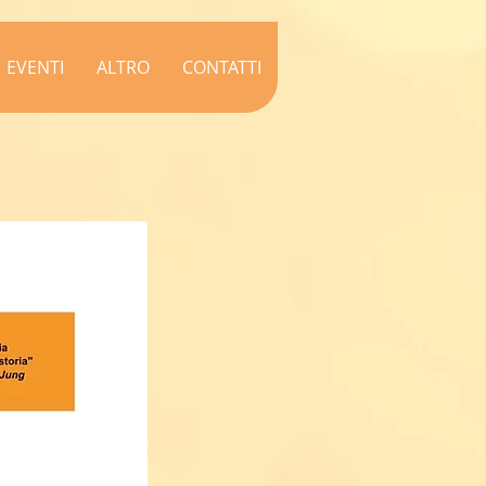
EVENTI
ALTRO
CONTATTI