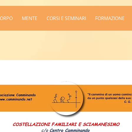
ORPO
MENTE
CORSI E SEMINARI
FORMAZIONE