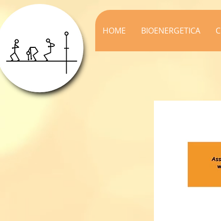
HOME
BIOENERGETICA
C